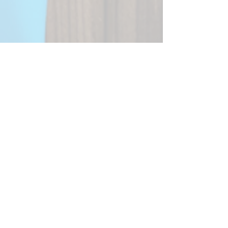
Facebook